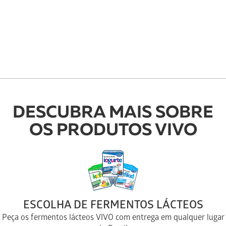
DESCUBRA MAIS SOBRE
OS PRODUTOS VIVO
ESCOLHA DE FERMENTOS LÁCTEOS
Peça os fermentos lácteos VIVO com entrega em qualquer lugar