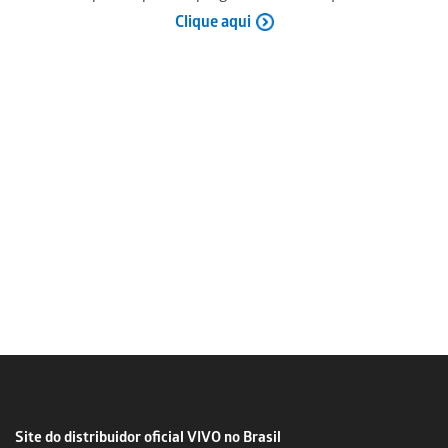
Clique aqui
Site do distribuidor oficial VIVO no Brasil