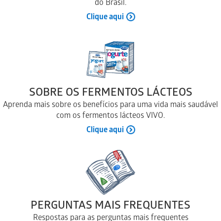
do Brasil.
Clique aqui
SOBRE OS FERMENTOS LÁCTEOS
Aprenda mais sobre os benefícios para uma vida mais saudável
com os fermentos lácteos VIVO.
Clique aqui
PERGUNTAS MAIS FREQUENTES
Respostas para as perguntas mais frequentes