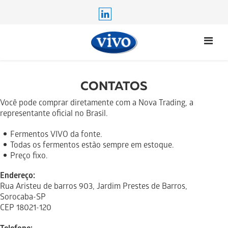
CONTATOS
Você pode comprar diretamente com a Nova Trading, a
representante oficial no Brasil.
Fermentos VIVO da fonte.
Todas os fermentos estão sempre em estoque.
Preço fixo.
Endereço:
Rua Aristeu de barros 903, Jardim Prestes de Barros,
Sorocaba-SP
CEP 18021-120