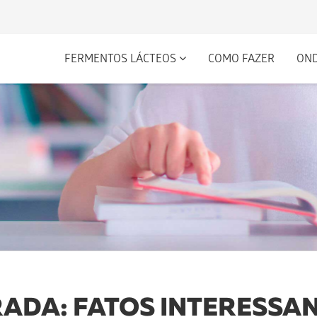
FERMENTOS LÁCTEOS
COMO FAZER
ON
ADA: FATOS INTERESSANT