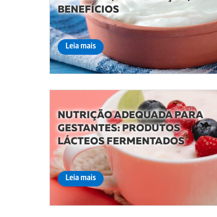
BENEFÍCIOS
Leia mais
NUTRIÇÃO ADEQUADA PARA
GESTANTES: PRODUTOS
LÁCTEOS FERMENTADOS
Leia mais