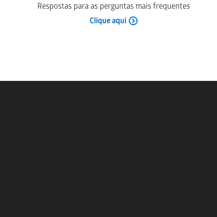
Respostas para as perguntas mais frequentes
Clique aqui