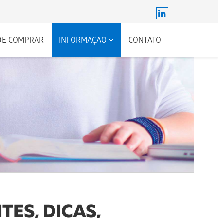
DE COMPRAR
INFORMAÇÃO
CONTATO
ES, DICAS,