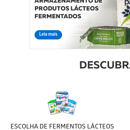
ARMAZENAMENTO DE
PRODUTOS LÁCTEOS
FERMENTADOS
Leia mais
DESCUBR
ESCOLHA DE FERMENTOS LÁCTEOS