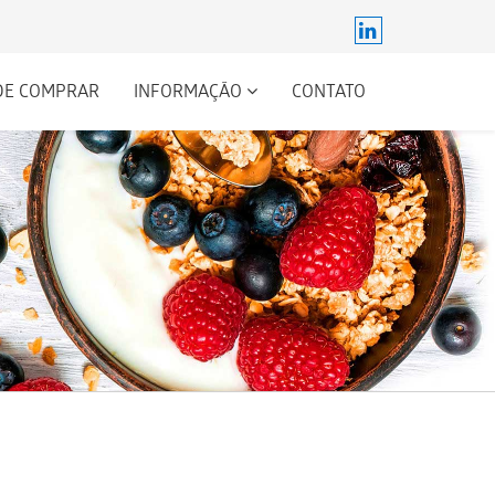
DE COMPRAR
INFORMAÇÃO
CONTATO