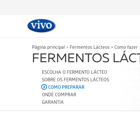
Página principal
>
Fermentos Lácteos
>
Como fazer
ESCOLHA O FERMENTO LÁCTEO
SOBRE OS FERMENTOS LÁCTEOS
COMO PREPARAR
ONDE COMPRAR
GARANTIA