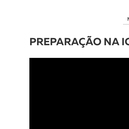
PREPARAÇÃO NA I