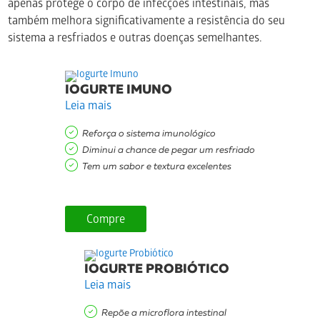
apenas protege o corpo de infecções intestinais, mas
também melhora significativamente a resistência do seu
sistema a resfriados e outras doenças semelhantes.
IOGURTE IMUNO
Leia mais
Reforça o sistema imunológico
Diminui a chance de pegar um resfriado
Tem um sabor e textura excelentes
Compre
IOGURTE PROBIÓTICO
Leia mais
Repõe a microflora intestinal