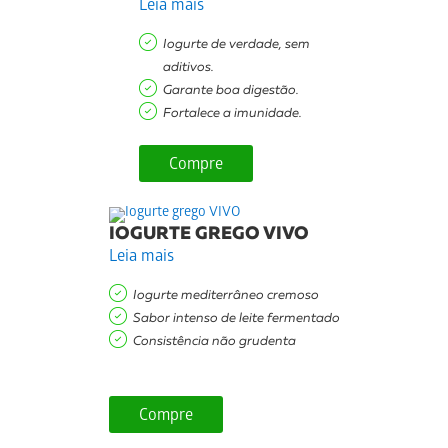
Leia mais
Iogurte de verdade, sem
aditivos.
Garante boa digestão.
Fortalece a imunidade.
Compre
IOGURTE GREGO VIVO
Leia mais
Iogurte mediterrâneo cremoso
Sabor intenso de leite fermentado
Consistência não grudenta
Compre