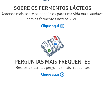
SOBRE OS FERMENTOS LÁCTEOS
Aprenda mais sobre os benefícios para uma vida mais saudável
com os fermentos lácteos VIVO.
Clique aqui
PERGUNTAS MAIS FREQUENTES
Respostas para as perguntas mais frequentes
Clique aqui