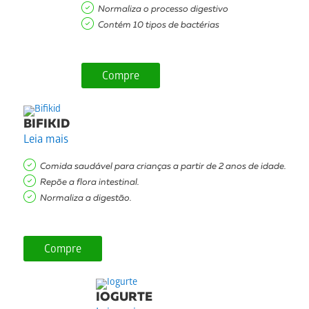
Normaliza o processo digestivo
Contém 10 tipos de bactérias
Compre
BIFIKID
Leia mais
Comida saudável para crianças a partir de 2 anos de idade.
Repõe a flora intestinal.
Normaliza a digestão.
Compre
IOGURTE