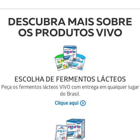
DESCUBRA MAIS SOBRE
OS PRODUTOS VIVO
ESCOLHA DE FERMENTOS LÁCTEOS
Peça os fermentos lácteos VIVO com entrega em qualquer lugar
do Brasil.
Clique aqui