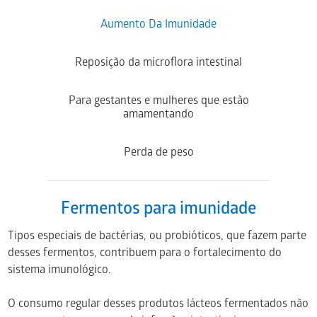
Aumento Da Imunidade
Reposição da microflora intestinal
Para gestantes e mulheres que estão
amamentando
Perda de peso
Fermentos para imunidade
Tipos especiais de bactérias, ou probióticos, que fazem parte
desses fermentos, contribuem para o fortalecimento do
sistema imunológico.
O consumo regular desses produtos lácteos fermentados não