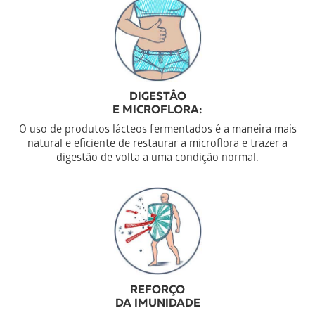
DIGESTÂO
E MICROFLORA:
O uso de produtos lácteos fermentados é a maneira mais
natural e eficiente de restaurar a microflora e trazer a
digestão de volta a uma condição normal.
REFORÇO
DA IMUNIDADE