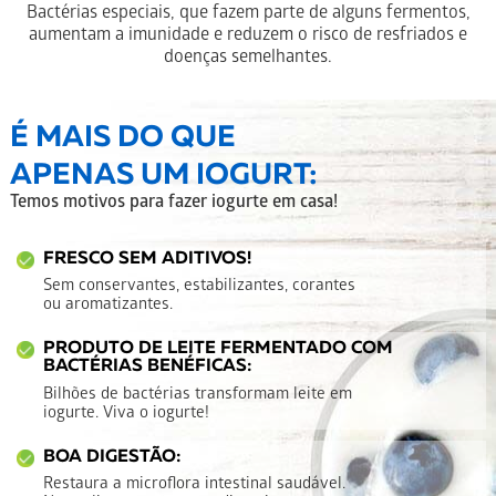
Bactérias especiais, que fazem parte de alguns fermentos,
aumentam a imunidade e reduzem o risco de resfriados e
doenças semelhantes.
É MAIS DO QUE
APENAS UM IOGURT:
Temos motivos para fazer iogurte em casa!
FRESCO SEM ADITIVOS!
Sem conservantes, estabilizantes, corantes
ou aromatizantes.
PRODUTO DE LEITE FERMENTADO COM
BACTÉRIAS BENÉFICAS:
Bilhões de bactérias transformam leite em
iogurte. Viva o iogurte!
BOA DIGESTÃO:
Restaura a microflora intestinal saudável.