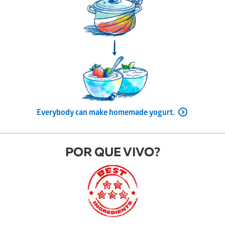
Everybody can make homemade yogurt.
POR QUE VIVO?