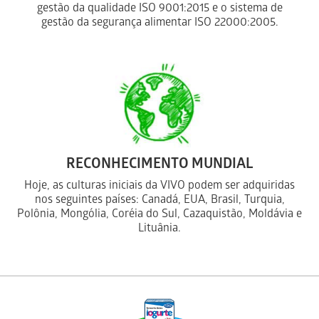
gestão da qualidade ISO 9001:2015 e o sistema de
gestão da segurança alimentar ISO 22000:2005.
RECONHECIMENTO MUNDIAL
Hoje, as culturas iniciais da VIVO podem ser adquiridas
nos seguintes países: Canadá, EUA, Brasil, Turquia,
Polônia, Mongólia, Coréia do Sul, Cazaquistão, Moldávia e
Lituânia.