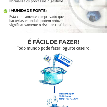
Normaliza os processos digestivos.
IMUNIDADE FORTE:
Está clinicamente comprovado que
bactérias especiais podem reduzir
significativamente o risco de resfriados.
É FÁCIL DE FAZER!
Todo mundo pode fazer iogurte caseiro.