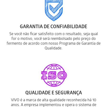
GARANTIA DE CONFIABILIDADE
Se você não ficar satisfeito com o resultado, seja qual
for o motivo, você será reembolsado pelo preço do
fermento de acordo com nosso Programa de Garantia de
Qualidade.
QUALIDADE E SEGURANÇA
VIVO é a marca de alta qualidade reconhecida há 10
anos. A empresa implementou e opera o sistema de