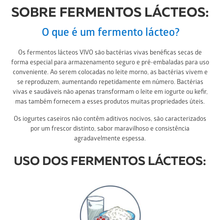
SOBRE FERMENTOS LÁCTEOS:
O que é um fermento lácteo?
Os fermentos lácteos VIVO são bactérias vivas benéficas secas de
forma especial para armazenamento seguro e pré-embaladas para uso
conveniente. Ao serem colocadas no leite morno, as bactérias vivem e
se reproduzem, aumentando repetidamente em número. Bactérias
vivas e saudáveis não apenas transformam o leite em iogurte ou kefir,
mas também fornecem a esses produtos muitas propriedades úteis.
Os iogurtes caseiros não contêm aditivos nocivos, são caracterizados
por um frescor distinto, sabor maravilhoso e consistência
agradavelmente espessa.
USO DOS FERMENTOS LÁCTEOS: