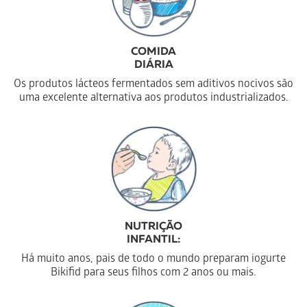
COMIDA
DIÁRIA
Os produtos lácteos fermentados sem aditivos nocivos são
uma excelente alternativa aos produtos industrializados.
NUTRIÇÃO
INFANTIL:
Há muito anos, pais de todo o mundo preparam iogurte
Bikifid para seus filhos com 2 anos ou mais.