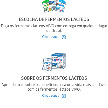
ESCOLHA DE FERMENTOS LÁCTEOS
Peça os fermentos lácteos VIVO com entrega em qualquer lugar
do Brasil.
Clique aqui
SOBRE OS FERMENTOS LÁCTEOS
Aprenda mais sobre os benefícios para uma vida mais saudável
com os fermentos lácteos VIVO.
Clique aqui