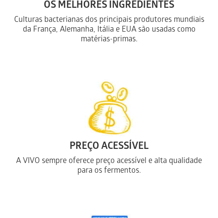
OS MELHORES INGREDIENTES
Culturas bacterianas dos principais produtores mundiais
da França, Alemanha, Itália e EUA são usadas como
matérias-primas.
PREÇO ACESSÍVEL
A VIVO sempre oferece preço acessível e alta qualidade
para os fermentos.