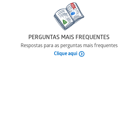
PERGUNTAS MAIS FREQUENTES
Respostas para as perguntas mais frequentes
Clique aqui