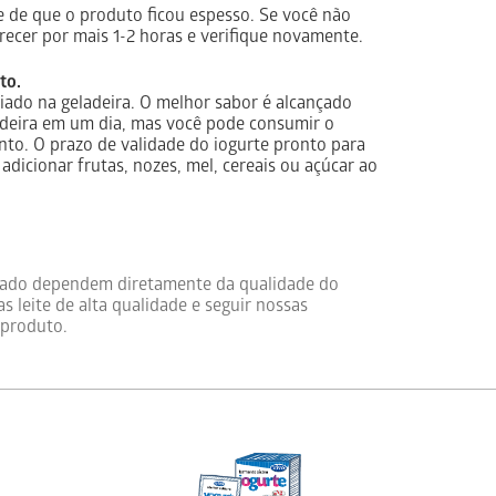
e de que o produto ficou espesso. Se você não
recer por mais 1-2 horas e verifique novamente.
to.
iado na geladeira. O melhor sabor é alcançado
adeira em um dia, mas você pode consumir o
to. O prazo de validade do iogurte pronto para
 adicionar frutas, nozes, mel, cereais ou açúcar ao
abado dependem diretamente da qualidade do
 leite de alta qualidade e seguir nossas
 produto.