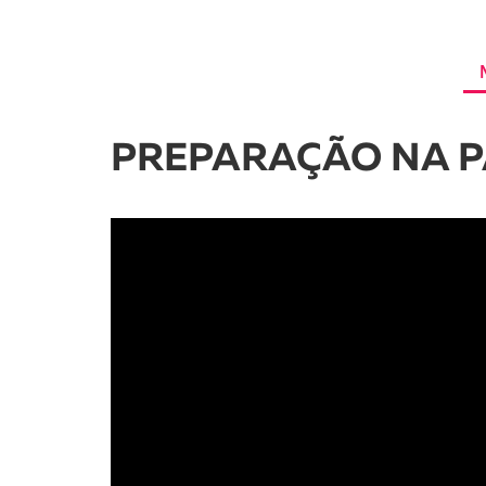
PREPARAÇÃO NA 