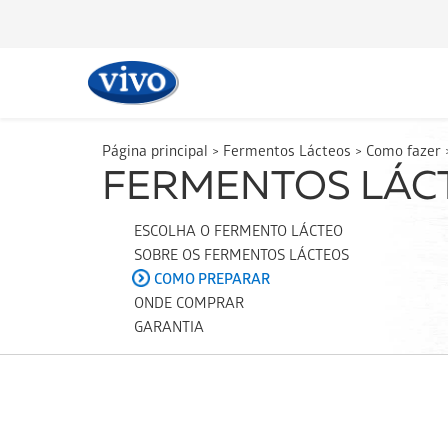
Página principal
>
Fermentos Lácteos
>
Como fazer
ESCOLHA O FERMENTO LÁCTEO
SOBRE OS FERMENTOS LÁCTEOS
COMO PREPARAR
ONDE COMPRAR
GARANTIA