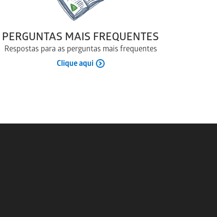
PERGUNTAS MAIS FREQUENTES
Respostas para as perguntas mais frequentes
Clique aqui