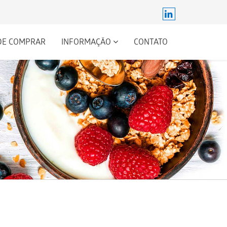
DE COMPRAR
INFORMAÇÃO
CONTATO