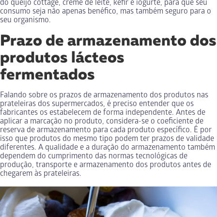
do queijo cottage, creme de leite, kefir e iogurte, para que seu
consumo seja não apenas benéfico, mas também seguro para o
seu organismo.
Prazo de armazenamento dos
produtos lácteos
fermentados
Falando sobre os prazos de armazenamento dos produtos nas
prateleiras dos supermercados, é preciso entender que os
fabricantes os estabelecem de forma independente. Antes de
aplicar a marcação no produto, considera-se o coeficiente de
reserva de armazenamento para cada produto específico. É por
isso que produtos do mesmo tipo podem ter prazos de validade
diferentes. A qualidade e a duração do armazenamento também
dependem do cumprimento das normas tecnológicas de
produção, transporte e armazenamento dos produtos antes de
chegarem às prateleiras.