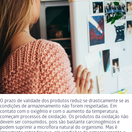
O prazo de validade dos produtos reduz-se drasticamente se as
condições de armazenamento não forem respeitadas. Em
contato com o oxigênio e com o aumento da temperatura,
começam processos de oxidação. Os produtos da oxidação não
devem ser consumidos, pois são bastante carcinogênicos e
podem suprimir a microflora natural do organismo. Mas é