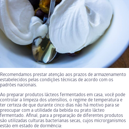
Recomendamos prestar atenção aos prazos de armazenamento
estabelecidos pelas condições técnicas de acordo com os
padrões nacionais.
Ao preparar produtos lácteos fermentados em casa, você pode
controlar a limpeza dos utensílios, o regime de temperatura e
ter certeza de que durante cinco dias não há motivo para se
preocupar com a utilidade da bebida ou prato lácteo
fermentado. Afinal, para a preparação de diferentes produtos
são utilizadas culturas bacterianas secas, cujos microrganismos
estão em estado de dormência: