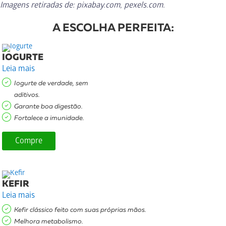
Imagens retiradas de: pixabay.com, pexels.com.
A ESCOLHA PERFEITA:
IOGURTE
Leia mais
Iogurte de verdade, sem
aditivos.
Garante boa digestão.
Fortalece a imunidade.
Compre
KEFIR
Leia mais
Kefir clássico feito com suas próprias mãos.
Melhora metabolismo.