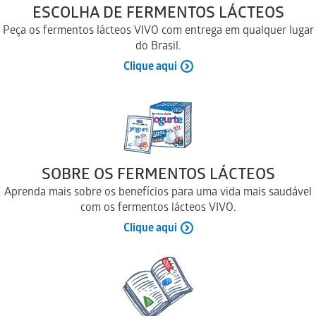
ESCOLHA DE FERMENTOS LÁCTEOS
Peça os fermentos lácteos VIVO com entrega em qualquer lugar
do Brasil.
Clique aqui
SOBRE OS FERMENTOS LÁCTEOS
Aprenda mais sobre os benefícios para uma vida mais saudável
com os fermentos lácteos VIVO.
Clique aqui