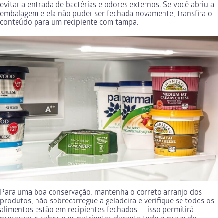
evitar a entrada de bactérias e odores externos. Se você abriu a
embalagem e ela não puder ser fechada novamente, transfira o
conteúdo para um recipiente com tampa.
Para uma boa conservação, mantenha o correto arranjo dos
produtos, não sobrecarregue a geladeira e verifique se todos os
alimentos estão em recipientes fechados — isso permitirá