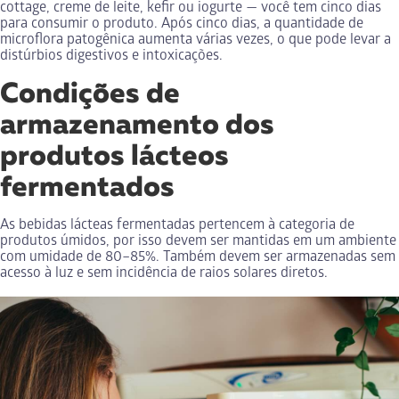
cottage, creme de leite, kefir ou iogurte — você tem cinco dias
para consumir o produto. Após cinco dias, a quantidade de
microflora patogênica aumenta várias vezes, o que pode levar a
distúrbios digestivos e intoxicações.
Condições de
armazenamento dos
produtos lácteos
fermentados
As bebidas lácteas fermentadas pertencem à categoria de
produtos úmidos, por isso devem ser mantidas em um ambiente
com umidade de 80–85%. Também devem ser armazenadas sem
acesso à luz e sem incidência de raios solares diretos.