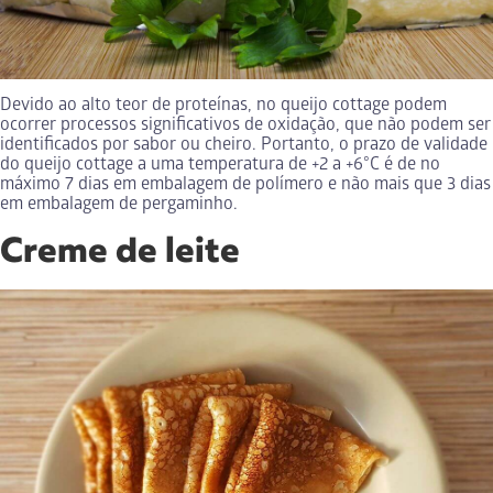
Devido ao alto teor de proteínas, no queijo cottage podem
ocorrer processos significativos de oxidação, que não podem ser
identificados por sabor ou cheiro. Portanto, o prazo de validade
do queijo cottage a uma temperatura de +2 a +6°C é de no
máximo 7 dias em embalagem de polímero e não mais que 3 dias
em embalagem de pergaminho.
Creme de leite