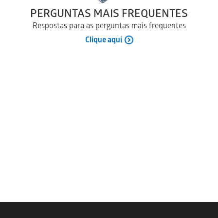
PERGUNTAS MAIS FREQUENTES
Respostas para as perguntas mais frequentes
Clique aqui