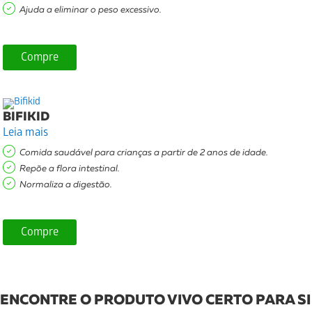
Ajuda a eliminar o peso excessivo.
Compre
BIFIKID
Leia mais
Comida saudável para crianças a partir de 2 anos de idade.
Repõe a flora intestinal.
Normaliza a digestão.
Compre
ENCONTRE O PRODUTO VIVO CERTO PARA SI