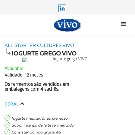
ALL STARTER CULTURES VIVO
IOGURTE GREGO VIVO
Available
Validade:
12 meses
Os fermentos são vendidos em
embalagens com 4 sachês.
GERAL
Iogurte mediterrâneo cremoso
Sabor intenso de leite fermentado
Consistência não grudenta