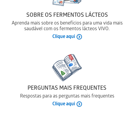
comprados. Bom apetite!
SOBRE OS FERMENTOS LÁCTEOS
Aprenda mais sobre os benefícios para uma vida mais
saudável com os fermentos lácteos VIVO.
Clique aqui
PERGUNTAS MAIS FREQUENTES
Respostas para as perguntas mais frequentes
Clique aqui